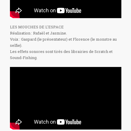
LES MOUCHES DE L’ESPACE
Réalisation : Rafaël et Jasmine.
Voix : Gaspard (le présentateur) et Florence (le monstre au
selfie).
Les effets sonores sont tirés des librairies de Scratch et
Sound-Fishing.