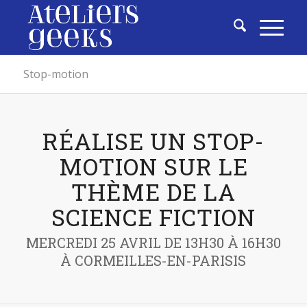
Stop-motion
RÉALISE UN STOP-
MOTION SUR LE
THÈME DE LA
SCIENCE FICTION
MERCREDI 25 AVRIL DE 13H30 À 16H30
À CORMEILLES-EN-PARISIS