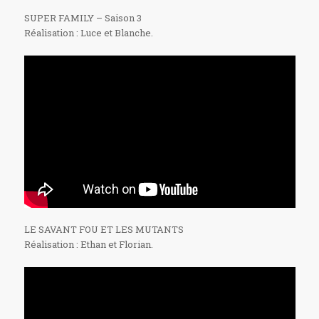
SUPER FAMILY – Saison 3
Réalisation : Luce et Blanche.
LE SAVANT FOU ET LES MUTANTS
Réalisation : Ethan et Florian.