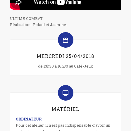
ULTIME COMBAT
Réalisation : Rafaël et Jasmine.
MERCREDI 25/04/2018
de 13h30 à 16h30 au Café-Jeux
MATÉRIEL
ORDINATEUR
Pour cet atelier, il n’est pas indispensable d’avoir un