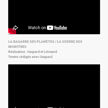
LA BAGARRE DES PLANÈTES / LA GUERRE DES
MONSTRES
Réalisation : Gaspard et Léonard.
Textes rédigés avec Gaspard.