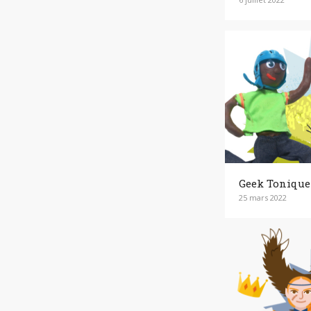
Geek Tonique
25 mars 2022