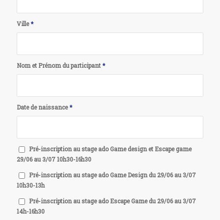
Ville
*
Nom et Prénom du participant
*
Date de naissance
*
Pré-inscription au stage ado Game design et Escape game
29/06 au 3/07 10h30-16h30
Pré-inscription au stage ado Game Design du 29/06 au 3/07
10h30-13h
Pré-inscription au stage ado Escape Game du 29/06 au 3/07
14h-16h30