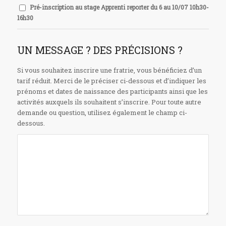
Pré-inscription au stage Apprenti reporter du 6 au 10/07 10h30-
16h30
UN MESSAGE ? DES PRÉCISIONS ?
Si vous souhaitez inscrire une fratrie, vous bénéficiez d’un
tarif réduit. Merci de le préciser ci-dessous et d’indiquer les
prénoms et dates de naissance des participants ainsi que les
activités auxquels ils souhaitent s’inscrire. Pour toute autre
demande ou question, utilisez également le champ ci-
dessous.