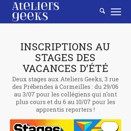
INSCRIPTIONS AU
STAGES DES
VACANCES D’ÉTÉ
Deux stages aux Ateliers Geeks, 3 rue
des Prébendes à Cormeilles : du 29/06
au 3/07 pour les collégiens qui n’ont
plus cours et du 6 au 10/07 pour les
apprentis reporters !