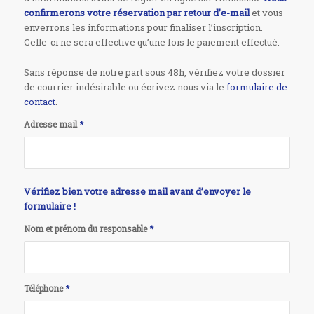
confirmerons votre réservation par retour d’e-mail
et vous
enverrons les informations pour finaliser l’inscription.
Celle-ci ne sera effective qu’une fois le paiement effectué.
Sans réponse de notre part sous 48h, vérifiez votre dossier
de courrier indésirable ou écrivez nous via le
formulaire de
contact
.
Adresse mail
*
Vérifiez bien votre adresse mail avant d’envoyer le
formulaire !
Nom et prénom du responsable
*
Téléphone
*