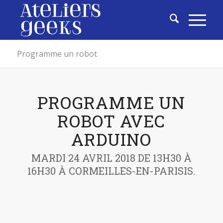
Programme un robot
PROGRAMME UN
ROBOT AVEC
ARDUINO
MARDI 24 AVRIL 2018 DE 13H30 À
16H30 À CORMEILLES-EN-PARISIS.