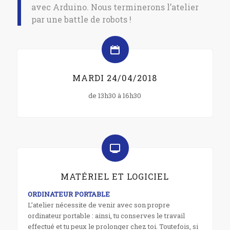
avec Arduino. Nous terminerons l’atelier
par une battle de robots !
MARDI 24/04/2018
de 13h30 à 16h30
MATÉRIEL ET LOGICIEL
ORDINATEUR PORTABLE
L’atelier nécessite de venir avec son propre
ordinateur portable : ainsi, tu conserves le travail
effectué et tu peux le prolonger chez toi. Toutefois, si