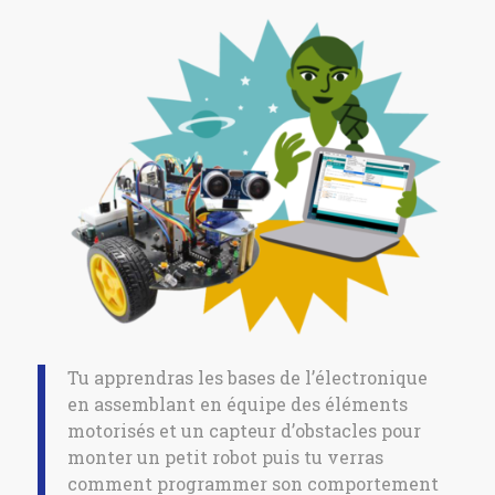
Tu apprendras les bases de l’électronique
en assemblant en équipe des éléments
motorisés et un capteur d’obstacles pour
monter un petit robot puis tu verras
comment programmer son comportement