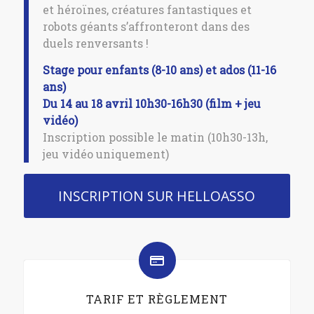
et héroïnes, créatures fantastiques et
robots géants s’affronteront dans des
duels renversants !
Stage pour enfants (8-10 ans) et ados (11-16
ans)
Du 14 au 18 avril 10h30-16h30 (film + jeu
vidéo)
Inscription possible le matin (10h30-13h,
jeu vidéo uniquement)
INSCRIPTION SUR HELLOASSO
TARIF ET RÈGLEMENT