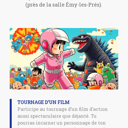
(près de la salle Émy-les-Prés).
TOURNAGE D’UN FILM
Participe au tournage d’un film d’action
aussi spectaculaire que déjanté. Tu
pourras incarner un personnage de ton