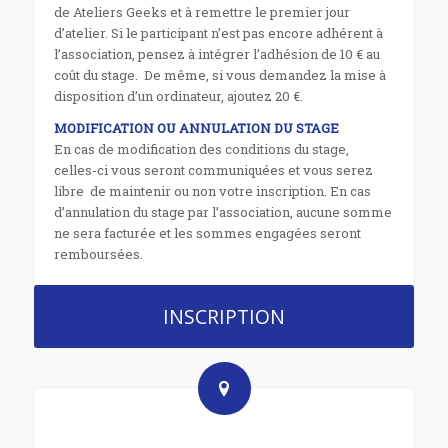
de Ateliers Geeks et à remettre le premier jour
d’atelier. Si le participant n’est pas encore adhérent à
l’association, pensez à intégrer l’adhésion de 10 € au
coût du stage. De même, si vous demandez la mise à
disposition d’un ordinateur, ajoutez 20 €.
MODIFICATION OU ANNULATION DU STAGE
En cas de modification des conditions du stage,
celles-ci vous seront communiquées et vous serez
libre de maintenir ou non votre inscription. En cas
d’annulation du stage par l’association, aucune somme
ne sera facturée et les sommes engagées seront
remboursées.
INSCRIPTION