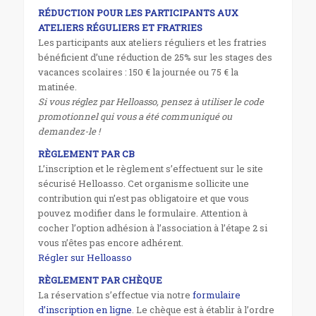
RÉDUCTION POUR LES PARTICIPANTS AUX
ATELIERS RÉGULIERS ET FRATRIES
Les participants aux ateliers réguliers et les fratries
bénéficient d’une réduction de 25% sur les stages des
vacances scolaires : 150 € la journée ou 75 € la
matinée.
Si vous réglez par Helloasso, pensez à utiliser le code
promotionnel qui vous a été communiqué ou
demandez-le !
RÈGLEMENT PAR CB
L’inscription et le règlement s’effectuent sur le site
sécurisé Helloasso. Cet organisme sollicite une
contribution qui n’est pas obligatoire et que vous
pouvez modifier dans le formulaire. Attention à
cocher l’option adhésion à l’association à l’étape 2 si
vous n’êtes pas encore adhérent.
Régler sur Helloasso
RÈGLEMENT PAR CHÈQUE
La réservation s’effectue via notre
formulaire
d’inscription en ligne
. Le chèque est à établir à l’ordre