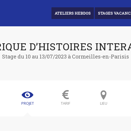
ATELIERS HEBDOS
STAGES VACANC
RIQUE D’HISTOIRES INTER
Stage du 10 au 13/07/2023 à Cormeilles-en-Parisis
PROJET
TARIF
LIEU