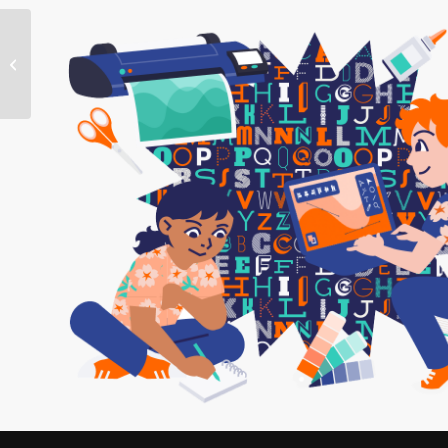
FLEURS DE LUNE