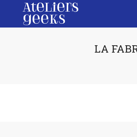
LA FAB