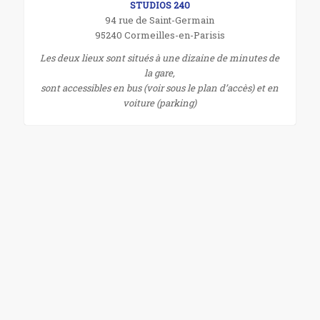
STUDIOS 240
94 rue de Saint-Germain
95240 Cormeilles-en-Parisis
Les deux lieux sont situés à une dizaine de minutes de
la gare,
sont accessibles en bus (voir sous le plan d’accès) et en
voiture (parking)