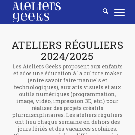
ATELIERS RÉGULIERS
2024/2025
Les Ateliers Geeks proposent aux enfants
et ados une éducation à la culture maker
(entre savoir faire manuels et
technologiques), aux arts visuels et aux
outils numériques (programmation,
image, vidéo, impression 3D, etc.) pour
réaliser des projets créatifs
pluridisciplinaires. Les ateliers réguliers
ont lieu chaque semaine en dehors des
jours fériés et des vacances scolaires.