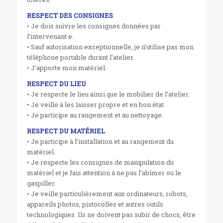
RESPECT DES CONSIGNES
• Je dois suivre les consignes données par
l’intervenant·e.
• Sauf autorisation exceptionnelle, je n’utilise pas mon
téléphone portable durant l’atelier.
• J’apporte mon matériel.
RESPECT DU LIEU
• Je respecte le lieu ainsi que le mobilier de l’atelier.
• Je veille à les laisser propre et en bon état.
• Je participe au rangement et au nettoyage.
RESPECT DU MATÉRIEL
• Je participe à l’installation et au rangement du
matériel.
• Je respecte les consignes de manipulation du
matériel et je fais attention à ne pas l’abîmer ou le
gaspiller.
• Je veille particulièrement aux ordinateurs, robots,
appareils photos, pistocolles et autres outils
technologiques. Ils ne doivent pas subir de chocs, être