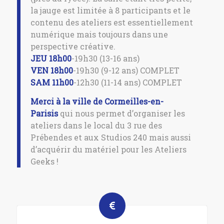
la jauge est limitée à 8 participants et le
contenu des ateliers est essentiellement
numérique mais toujours dans une
perspective créative.
JEU 18h00
-19h30 (13-16 ans)
VEN 18h00
-19h30 (9-12 ans) COMPLET
SAM 11h00
-12h30 (11-14 ans) COMPLET
Merci à la ville de Cormeilles-en-
Parisis
qui nous permet d’organiser les
ateliers dans le local du 3 rue des
Prébendes et aux Studios 240 mais aussi
d’acquérir du matériel pour les Ateliers
Geeks !