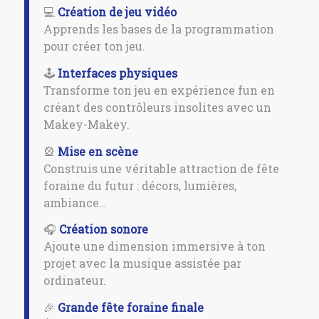
💻
Création de jeu vidéo
Apprends les bases de la programmation
pour créer ton jeu.
🕹️
Interfaces physiques
Transforme ton jeu en expérience fun en
créant des contrôleurs insolites avec un
Makey-Makey.
🎡
Mise en scène
Construis une véritable attraction de fête
foraine du futur : décors, lumières,
ambiance…
🎧
Création sonore
Ajoute une dimension immersive à ton
projet avec la musique assistée par
ordinateur.
🎉
Grande fête foraine finale