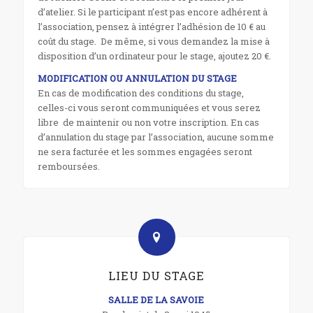
d’atelier. Si le participant n’est pas encore adhérent à
l’association, pensez à intégrer l’adhésion de 10 € au
coût du stage. De même, si vous demandez la mise à
disposition d’un ordinateur pour le stage, ajoutez 20 €.
MODIFICATION OU ANNULATION DU STAGE
En cas de modification des conditions du stage,
celles-ci vous seront communiquées et vous serez
libre de maintenir ou non votre inscription. En cas
d’annulation du stage par l’association, aucune somme
ne sera facturée et les sommes engagées seront
remboursées.
LIEU DU STAGE
SALLE DE LA SAVOIE