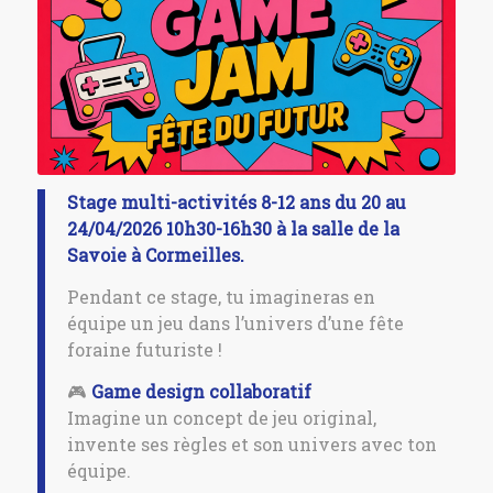
Stage multi-activités 8-12 ans du 20 au
24/04/2026 10h30-16h30 à la salle de la
Savoie à Cormeilles.
Pendant ce stage, tu imagineras en
équipe un jeu dans l’univers d’une fête
foraine futuriste !
🎮
Game design collaboratif
Imagine un concept de jeu original,
invente ses règles et son univers avec ton
équipe.