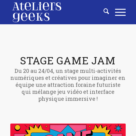
STAGE GAME JAM
Du 20 au 24/04, un stage multi-activités
numériques et créatives pour imaginer en
équipe une attraction foraine futuriste
qui mélange jeu vidéo et interface
physique immersive !