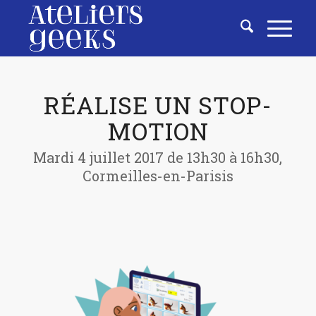
RÉALISE UN STOP-
MOTION
Mardi 4 juillet 2017 de 13h30 à 16h30,
Cormeilles-en-Parisis