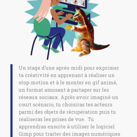
Un stage d’une après-midi pour exprimer
ta créativité en apprenant à réaliser un
stop-motion et à le monter en gif animé,
un format amusant à partager sur les
réseaux sociaux. Après avoir imaginé un
court scénario, tu choisiras tes acteurs
parmi des objets de récupération puis tu
réaliseras les prises de vue. Tu
apprendras ensuite à utiliser le logiciel
Gimp pour traiter des images numériques