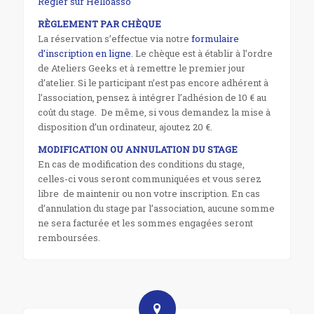
Régler sur Helloasso
RÈGLEMENT PAR CHÈQUE
La réservation s’effectue via notre
formulaire
d’inscription en ligne
. Le chèque est à établir à l’ordre
de Ateliers Geeks et à remettre le premier jour
d’atelier. Si le participant n’est pas encore adhérent à
l’association, pensez à intégrer l’adhésion de 10 € au
coût du stage. De même, si vous demandez la mise à
disposition d’un ordinateur, ajoutez 20 €.
MODIFICATION OU ANNULATION DU STAGE
En cas de modification des conditions du stage,
celles-ci vous seront communiquées et vous serez
libre de maintenir ou non votre inscription. En cas
d’annulation du stage par l’association, aucune somme
ne sera facturée et les sommes engagées seront
remboursées.