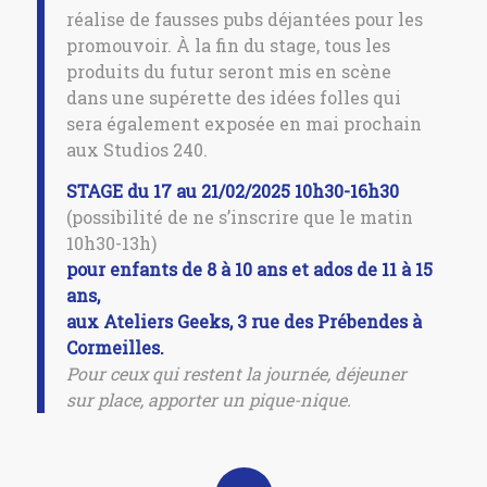
réalise de fausses pubs déjantées pour les
promouvoir. À la fin du stage, tous les
produits du futur seront mis en scène
dans une supérette des idées folles qui
sera également exposée en mai prochain
aux Studios 240.
STAGE du 17 au 21/02/2025 10h30-16h30
(possibilité de ne s’inscrire que le matin
10h30-13h)
pour enfants de 8 à 10 ans et ados de 11 à 15
ans,
aux Ateliers Geeks, 3 rue des Prébendes à
Cormeilles.
Pour ceux qui restent la journée, déjeuner
sur place, apporter un pique-nique.