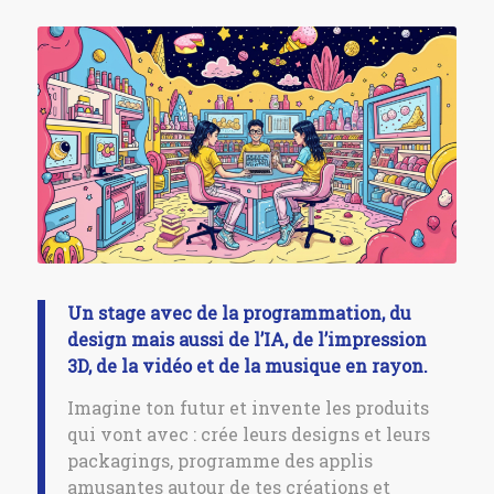
Un stage avec de la programmation, du
design mais aussi de l’IA, de l’impression
3D, de la vidéo et de la musique en rayon.
Imagine ton futur et invente les produits
qui vont avec : crée leurs designs et leurs
packagings, programme des applis
amusantes autour de tes créations et