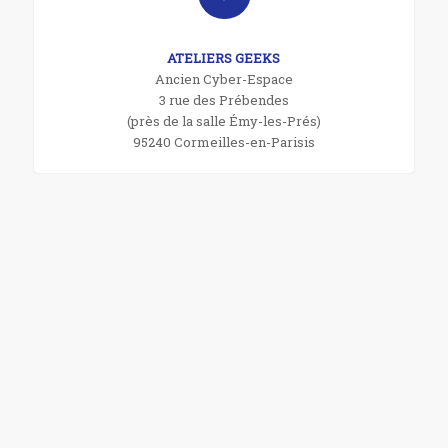
ATELIERS GEEKS
Ancien Cyber-Espace
3 rue des Prébendes
(près de la salle Émy-les-Prés)
95240 Cormeilles-en-Parisis