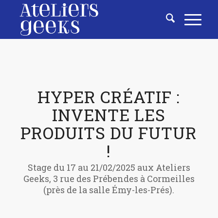
HYPER CRÉATIF :
INVENTE LES
PRODUITS DU FUTUR
!
Stage du 17 au 21/02/2025 aux Ateliers
Geeks, 3 rue des Prébendes à Cormeilles
(près de la salle Émy-les-Prés).