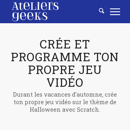
CRÉE ET
PROGRAMME TON
PROPRE JEU
VIDÉO
Durant les vacances d’automne, crée
ton propre jeu vidéo sur le thème de
Halloween avec Scratch.