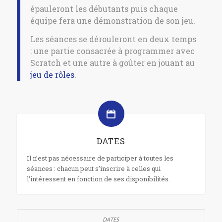
épauleront les débutants puis chaque
équipe fera une démonstration de son jeu.
Les séances se dérouleront en deux temps
: une partie consacrée à programmer avec
Scratch et une autre à goûter en jouant au
jeu de rôles
.
DATES
Il n’est pas nécessaire de participer à toutes les
séances : chacun peut s’inscrire à celles qui
l’intéressent en fonction de ses disponibilités.