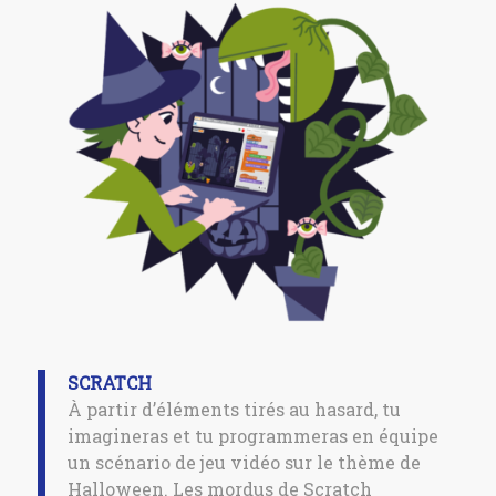
SCRATCH
À partir d’éléments tirés au hasard, tu
imagineras et tu programmeras en équipe
un scénario de jeu vidéo sur le thème de
Halloween. Les mordus de Scratch