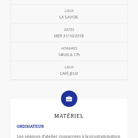
LA SAVOIE
MER 31/10/2018
14h30 à 17h
CAFÉ-JEUX
MATÉRIEL
ORDINATEUR
Les séances d’atelier consacrées à la programmation